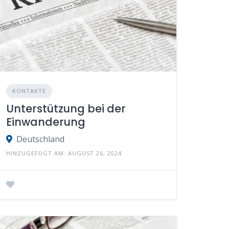
KONTAKTE
Unterstützung bei der
Einwanderung
Deutschland
HINZUGEFÜGT AM: AUGUST 26, 2024