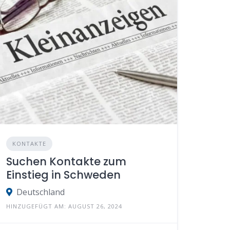
KONTAKTE
Suchen Kontakte zum
Einstieg in Schweden
Deutschland
HINZUGEFÜGT AM: AUGUST 26, 2024