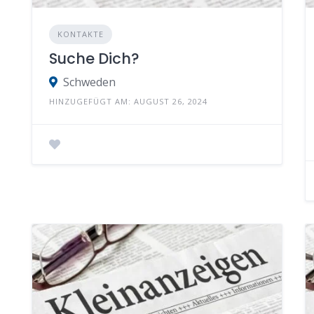
KONTAKTE
Suche Dich?
Schweden
HINZUGEFÜGT AM: AUGUST 26, 2024