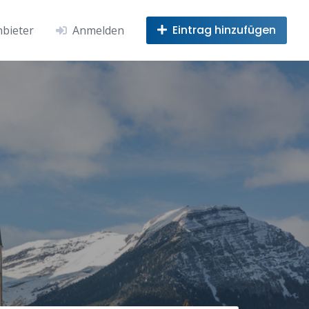
Eintrag hinzufügen
nbieter
Anmelden