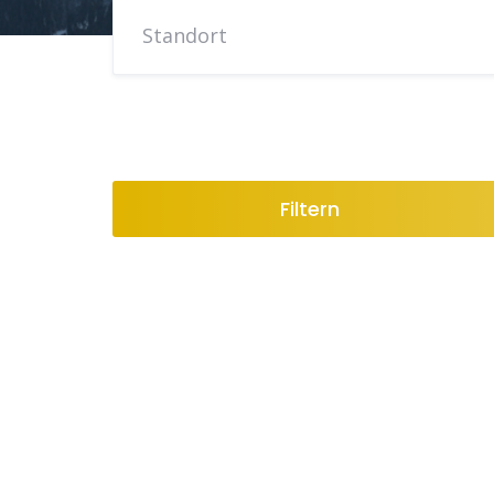
Filtern