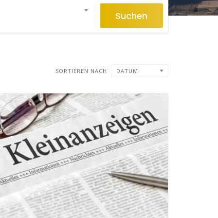
Suchen
SORTIEREN NACH
DATUM