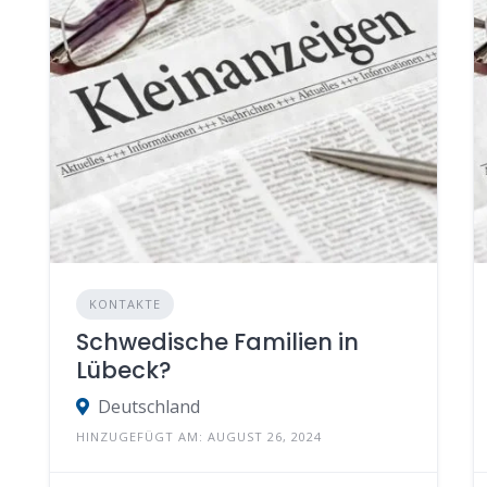
KONTAKTE
Schwedische Familien in
Lübeck?
Deutschland
HINZUGEFÜGT AM: AUGUST 26, 2024