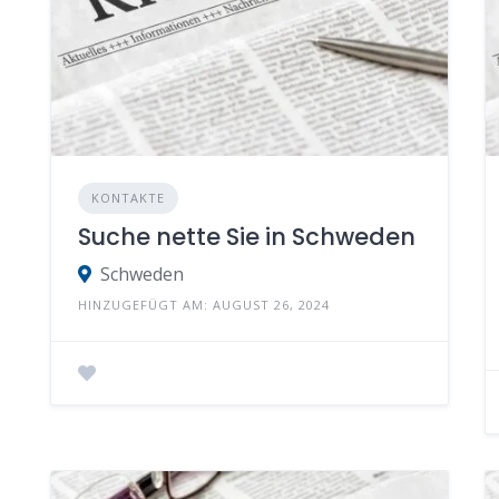
KONTAKTE
Suche nette Sie in Schweden
Schweden
HINZUGEFÜGT AM: AUGUST 26, 2024