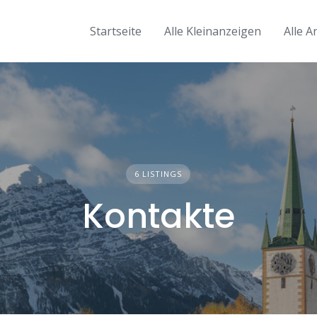
Startseite
Alle Kleinanzeigen
Alle A
6 LISTINGS
Kontakte