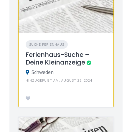
SUCHE FERIENHAUS
Ferienhaus-Suche –
Deine Kleinanzeige
Schweden
HINZUGEFÜGT AM: AUGUST 26, 2024