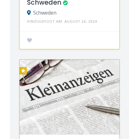
Schweden
Schweden
HINZUGEFÜGT AM: AUGUST 26, 2024