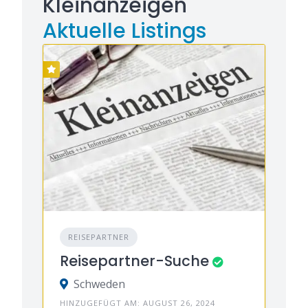
Kleinanzeigen
Aktuelle Listings
REISEPARTNER
Reisepartner-Suche
Schweden
HINZUGEFÜGT AM: AUGUST 26, 2024