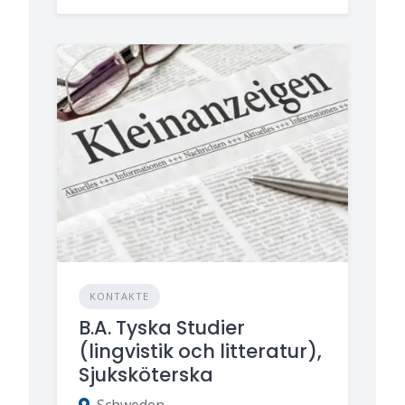
KONTAKTE
B.A. Tyska Studier
(lingvistik och litteratur),
Sjuksköterska