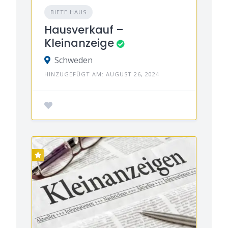
BIETE HAUS
Hausverkauf –
Kleinanzeige
Schweden
HINZUGEFÜGT AM: AUGUST 26, 2024