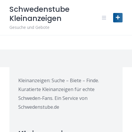
Skip
Schwedenstube
to
Kleinanzeigen
content
Gesuche und Gebote
Kleinanzeigen: Suche – Biete – Finde.
Kuratierte Kleinanzeigen für echte
Schweden-Fans. Ein Service von
Schwedenstube.de