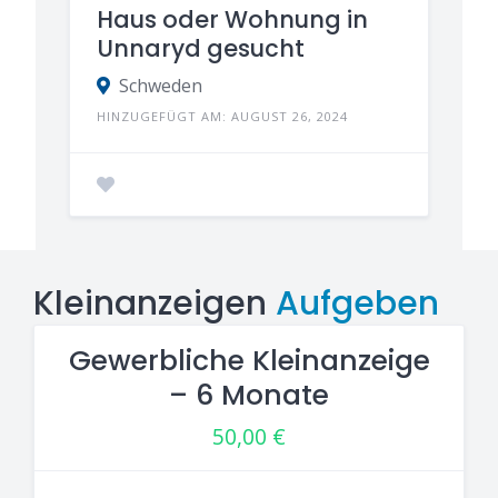
Haus oder Wohnung in
Unnaryd gesucht
Schweden
HINZUGEFÜGT AM: AUGUST 26, 2024
Kleinanzeigen
Aufgeben
Gewerbliche Kleinanzeige
– 6 Monate
50,00
€