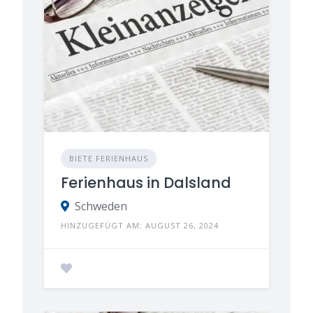
BIETE FERIENHAUS
Ferienhaus in Dalsland
Schweden
HINZUGEFÜGT AM: AUGUST 26, 2024