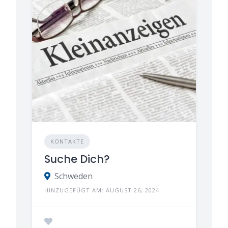
KONTAKTE
Suche Dich?
Schweden
HINZUGEFÜGT AM: AUGUST 26, 2024