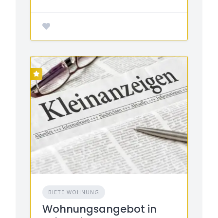
BIETE WOHNUNG
Wohnungsangebot in