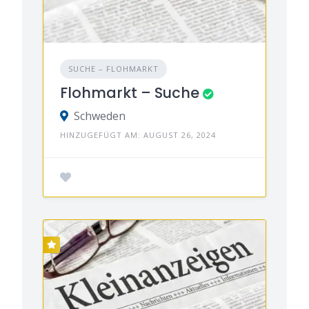
SUCHE – FLOHMARKT
Flohmarkt – Suche
Schweden
HINZUGEFÜGT AM: AUGUST 26, 2024