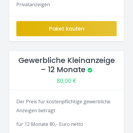
Privatanzeigen
Paket kaufen
Gewerbliche Kleinanzeige
– 12 Monate
80,00
€
Der Preis für kostenpflichtige gewerbliche
Anzeigen beträgt
für 12 Monate 80,- Euro netto