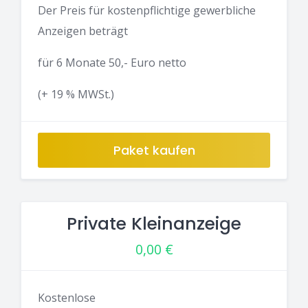
Der Preis für kostenpflichtige gewerbliche
Anzeigen beträgt
für 6 Monate 50,- Euro netto
(+ 19 % MWSt.)
Paket kaufen
Private Kleinanzeige
0,00
€
Kostenlose