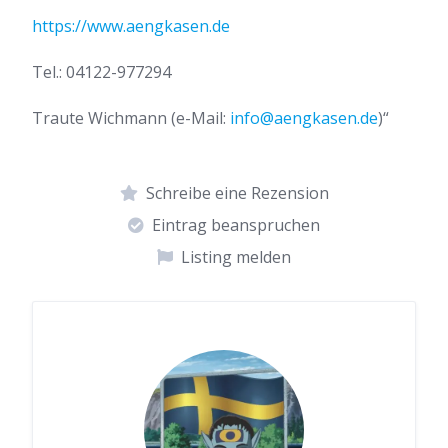
https://www.aengkasen.de
Tel.: 04122-977294
Traute Wichmann (e-Mail:
info@aengkasen.de
)“
Schreibe eine Rezension
Eintrag beanspruchen
Listing melden