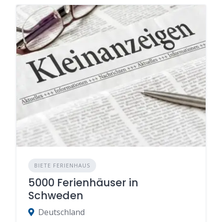
BIETE FERIENHAUS
5000 Ferienhäuser in
Schweden
Deutschland