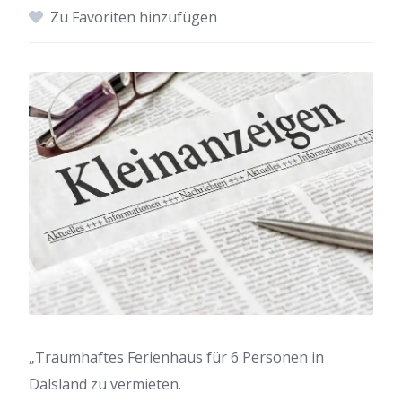
Zu Favoriten hinzufügen
„Traumhaftes Ferienhaus für 6 Personen in
Dalsland zu vermieten.