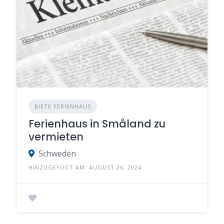
BIETE FERIENHAUS
Ferienhaus in Småland zu
vermieten
Schweden
HINZUGEFÜGT AM: AUGUST 26, 2024