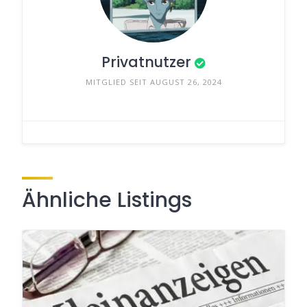
Privatnutzer
MITGLIED SEIT AUGUST 26, 2024
Ähnliche Listings