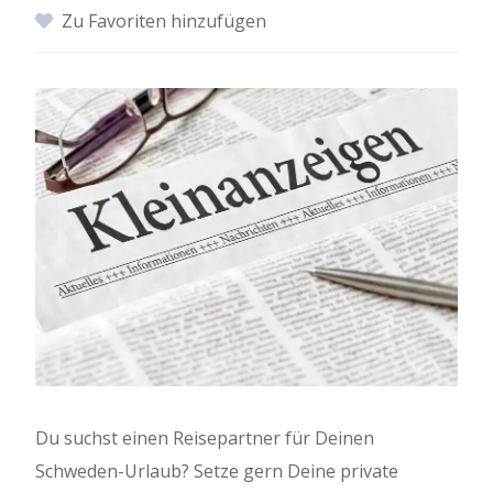
Zu Favoriten hinzufügen
Du suchst einen Reisepartner für Deinen
Schweden-Urlaub? Setze gern Deine private