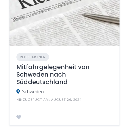
REISEPARTNER
Mitfahrgelegenheit von
Schweden nach
Süddeutschland
Schweden
HINZUGEFÜGT AM: AUGUST 26, 2024