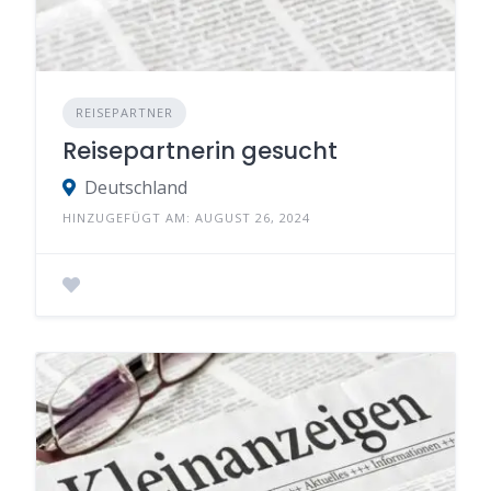
REISEPARTNER
Reisepartnerin gesucht
Deutschland
HINZUGEFÜGT AM: AUGUST 26, 2024