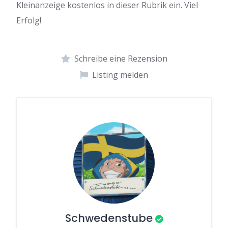
Kleinanzeige kostenlos in dieser Rubrik ein. Viel
Erfolg!
Schreibe eine Rezension
Listing melden
Schwedenstube